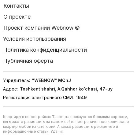
Контакты
О проекте
Проект компании Webnow ©
Условия использования
Политика конфиденциальности
Публичная оферта
Учредитель:
"WEBNOW" MChJ
Адрес:
Toshkent shahri, A.Qahhor ko'chasi, 47-uy
Регистрация электронного СМИ:
1649
Квартиры в новостройках Ташкента пользуются большим спросом,
вы можете разместить на нашем сайте неограниченное количество
квартир любой из категорий. А также разместить рекламные и
информационные статьи. Удачи!