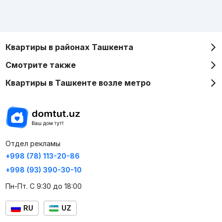
Квартиры в районах Ташкента
Смотрите также
Квартиры в Ташкенте возле метро
Отдел рекламы
+998 (78) 113-20-86
+998 (93) 390-30-10
Пн-Пт. С 9:30 до 18:00
RU
UZ