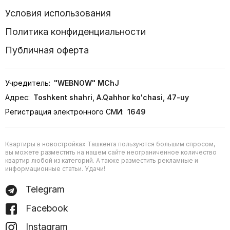
Условия использования
Политика конфиденциальности
Публичная оферта
Учредитель:
"WEBNOW" MChJ
Адрес:
Toshkent shahri, A.Qahhor ko'chasi, 47-uy
Регистрация электронного СМИ:
1649
Квартиры в новостройках Ташкента пользуются большим спросом,
вы можете разместить на нашем сайте неограниченное количество
квартир любой из категорий. А также разместить рекламные и
информационные статьи. Удачи!
Telegram
Facebook
Instagram