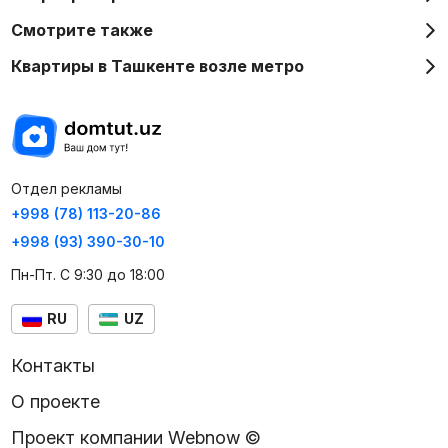
Смотрите также
Квартиры в Ташкенте возле метро
Отдел рекламы
+998 (78) 113-20-86
+998 (93) 390-30-10
Пн-Пт. С 9:30 до 18:00
RU
UZ
Контакты
О проекте
Проект компании Webnow ©