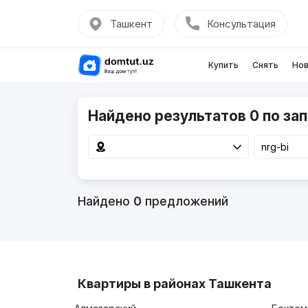
Ташкент
Консультация
Купить
Снять
Нов
Найдено результатов 0 по зап
Найдено
0
предложений
Квартиры в районах Ташкента