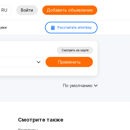
RU
Войти
Добавить объявление
ики
Рассчитать ипотеку
Смотреть на карте
Применить
По умолчанию
Смотрите также