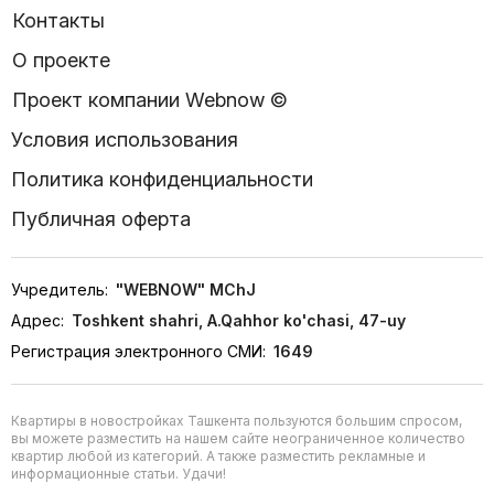
Контакты
О проекте
Проект компании Webnow ©
Условия использования
Политика конфиденциальности
Публичная оферта
Учредитель:
"WEBNOW" MChJ
Адрес:
Toshkent shahri, A.Qahhor ko'chasi, 47-uy
Регистрация электронного СМИ:
1649
Квартиры в новостройках Ташкента пользуются большим спросом,
вы можете разместить на нашем сайте неограниченное количество
квартир любой из категорий. А также разместить рекламные и
информационные статьи. Удачи!