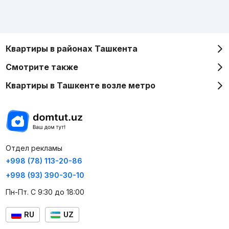
Квартиры в районах Ташкента
Смотрите также
Квартиры в Ташкенте возле метро
Отдел рекламы
+998 (78) 113-20-86
+998 (93) 390-30-10
Пн-Пт. С 9:30 до 18:00
RU
UZ