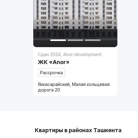
Сдан 2024
,
Anor-development
ЖК «Anor»
Рассрочка
Яккасарайский, Малая кольцевая
дорога 20
Квартиры в районах Ташкента