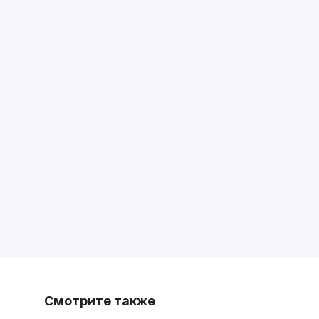
Смотрите также