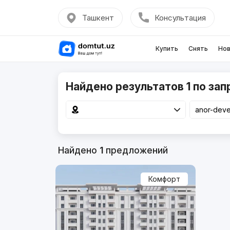
Ташкент
Консультация
Купить
Снять
Нов
Найдено результатов 1 по зап
Найдено
1
предложений
Комфорт