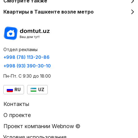
Смотрите также
Квартиры в Ташкенте возле метро
Отдел рекламы
+998 (78) 113-20-86
+998 (93) 390-30-10
Пн-Пт. С 9:30 до 18:00
RU
UZ
Контакты
О проекте
Проект компании Webnow ©
Условия использования