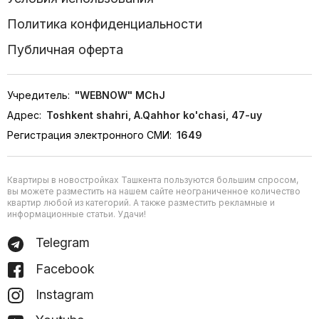
Политика конфиденциальности
Публичная оферта
Учредитель:
"WEBNOW" MChJ
Адрес:
Toshkent shahri, A.Qahhor ko'chasi, 47-uy
Регистрация электронного СМИ:
1649
Квартиры в новостройках Ташкента пользуются большим спросом,
вы можете разместить на нашем сайте неограниченное количество
квартир любой из категорий. А также разместить рекламные и
информационные статьи. Удачи!
Telegram
Facebook
Instagram