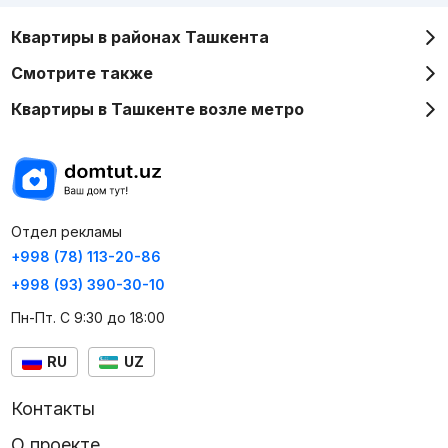
Квартиры в районах Ташкента
Смотрите также
Квартиры в Ташкенте возле метро
Отдел рекламы
+998 (78) 113-20-86
+998 (93) 390-30-10
Пн-Пт. С 9:30 до 18:00
RU
UZ
Контакты
О проекте