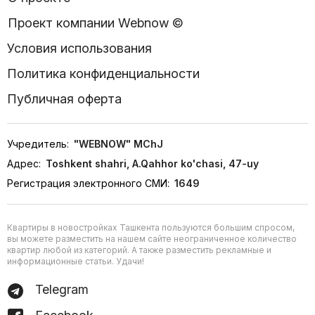
Проект компании Webnow ©
Условия использования
Политика конфиденциальности
Публичная оферта
Учредитель:
"WEBNOW" MChJ
Адрес:
Toshkent shahri, A.Qahhor ko'chasi, 47-uy
Регистрация электронного СМИ:
1649
Квартиры в новостройках Ташкента пользуются большим спросом,
вы можете разместить на нашем сайте неограниченное количество
квартир любой из категорий. А также разместить рекламные и
информационные статьи. Удачи!
Telegram