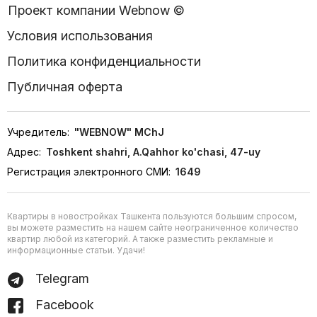
Проект компании Webnow ©
Условия использования
Политика конфиденциальности
Публичная оферта
Учредитель:
"WEBNOW" MChJ
Адрес:
Toshkent shahri, A.Qahhor ko'chasi, 47-uy
Регистрация электронного СМИ:
1649
Квартиры в новостройках Ташкента пользуются большим спросом,
вы можете разместить на нашем сайте неограниченное количество
квартир любой из категорий. А также разместить рекламные и
информационные статьи. Удачи!
Telegram
Facebook