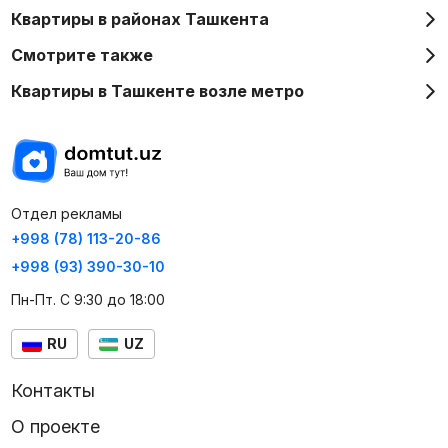
Квартиры в районах Ташкента
Смотрите также
Квартиры в Ташкенте возле метро
Отдел рекламы
+998 (78) 113-20-86
+998 (93) 390-30-10
Пн-Пт. С 9:30 до 18:00
RU
UZ
Контакты
О проекте