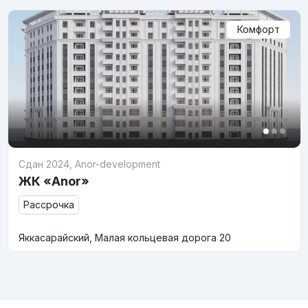
Комфорт
Сдан 2024
,
Anor-development
ЖК «Anor»
Рассрочка
Яккасарайский, Малая кольцевая дорога 20