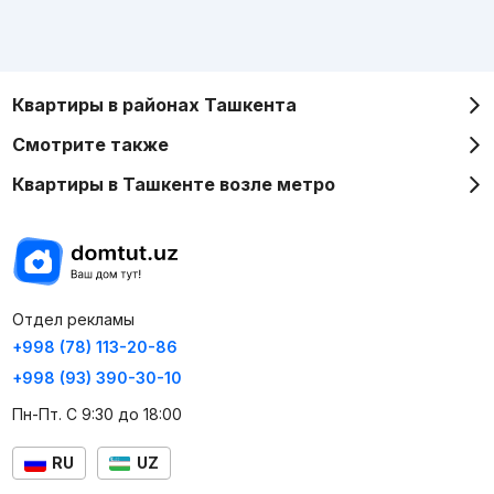
Квартиры в районах Ташкента
Смотрите также
Квартиры в Ташкенте возле метро
Отдел рекламы
+998 (78) 113-20-86
+998 (93) 390-30-10
Пн-Пт. С 9:30 до 18:00
RU
UZ