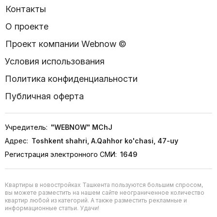
Контакты
О проекте
Проект компании Webnow ©
Условия использования
Политика конфиденциальности
Публичная оферта
Учредитель:
"WEBNOW" MChJ
Адрес:
Toshkent shahri, A.Qahhor ko'chasi, 47-uy
Регистрация электронного СМИ:
1649
Квартиры в новостройках Ташкента пользуются большим спросом,
вы можете разместить на нашем сайте неограниченное количество
квартир любой из категорий. А также разместить рекламные и
информационные статьи. Удачи!