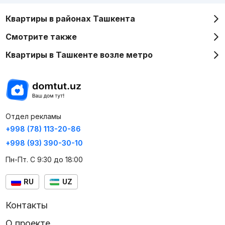
Квартиры в районах Ташкента
Смотрите также
Квартиры в Ташкенте возле метро
Отдел рекламы
+998 (78) 113-20-86
+998 (93) 390-30-10
Пн-Пт. С 9:30 до 18:00
RU
UZ
Контакты
О проекте