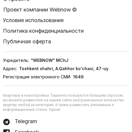
Проект компании Webnow ©
Условия использования
Политика конфиденциальности
Публичная оферта
Учредитель:
"WEBNOW" MChJ
Адрес:
Toshkent shahri, A.Qahhor ko'chasi, 47-uy
Регистрация электронного СМИ:
1649
Квартиры в новостройках Ташкента пользуются большим спросом,
вы можете разместить на нашем сайте неограниченное количество
квартир любой из категорий. А также разместить рекламные и
информационные статьи. Удачи!
Telegram