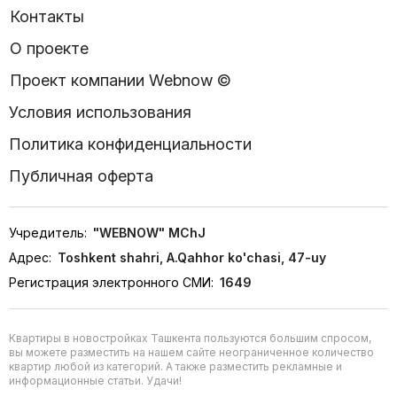
Контакты
О проекте
Проект компании Webnow ©
Условия использования
Политика конфиденциальности
Публичная оферта
Учредитель:
"WEBNOW" MChJ
Адрес:
Toshkent shahri, A.Qahhor ko'chasi, 47-uy
Регистрация электронного СМИ:
1649
Квартиры в новостройках Ташкента пользуются большим спросом,
вы можете разместить на нашем сайте неограниченное количество
квартир любой из категорий. А также разместить рекламные и
информационные статьи. Удачи!