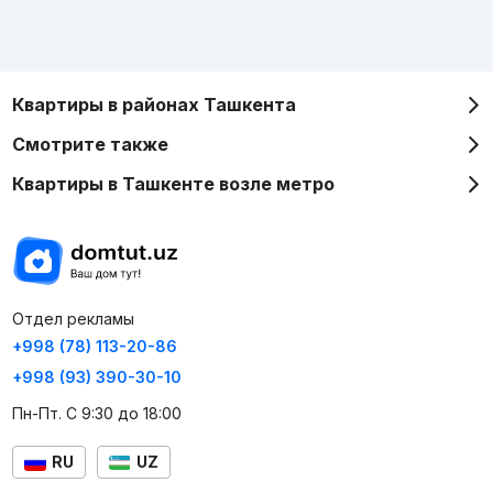
Квартиры в районах Ташкента
Смотрите также
Квартиры в Ташкенте возле метро
Отдел рекламы
+998 (78) 113-20-86
+998 (93) 390-30-10
Пн-Пт. С 9:30 до 18:00
RU
UZ