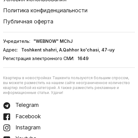
Политика конфиденциальности
Публичная оферта
Учредитель:
"WEBNOW" MChJ
Адрес:
Toshkent shahri, A.Qahhor ko'chasi, 47-uy
Регистрация электронного СМИ:
1649
Квартиры в новостройках Ташкента пользуются большим спросом,
вы можете разместить на нашем сайте неограниченное количество
квартир любой из категорий. А также разместить рекламные и
информационные статьи. Удачи!
Telegram
Facebook
Instagram