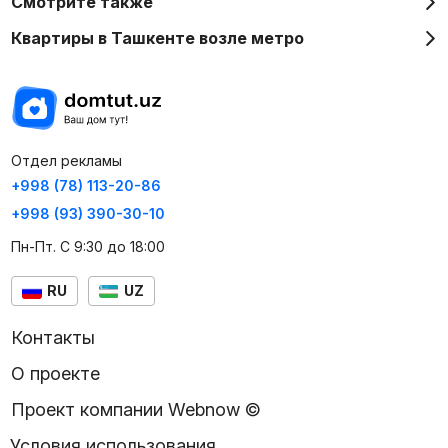
Смотрите также
Квартиры в Ташкенте возле метро
Отдел рекламы
+998 (78) 113-20-86
+998 (93) 390-30-10
Пн-Пт. С 9:30 до 18:00
RU
UZ
Контакты
О проекте
Проект компании Webnow ©
Условия использования