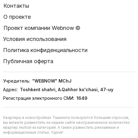
Контакты
О проекте
Проект компании Webnow ©
Условия использования
Политика конфиденциальности
Публичная оферта
Учредитель:
"WEBNOW" MChJ
Адрес:
Toshkent shahri, A.Qahhor ko'chasi, 47-uy
Регистрация электронного СМИ:
1649
Квартиры в новостройках Ташкента пользуются большим спросом,
вы можете разместить на нашем сайте неограниченное количество
квартир любой из категорий. А также разместить рекламные и
информационные статьи. Удачи!