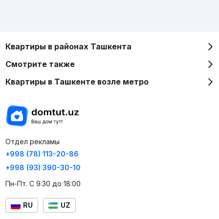
Квартиры в районах Ташкента
Смотрите также
Квартиры в Ташкенте возле метро
Отдел рекламы
+998 (78) 113-20-86
+998 (93) 390-30-10
Пн-Пт. С 9:30 до 18:00
RU
UZ