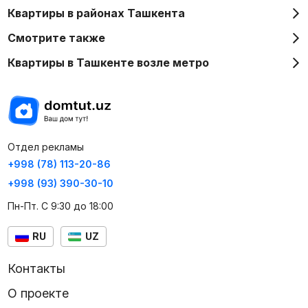
Квартиры в районах Ташкента
Смотрите также
Квартиры в Ташкенте возле метро
Отдел рекламы
+998 (78) 113-20-86
+998 (93) 390-30-10
Пн-Пт. С 9:30 до 18:00
RU
UZ
Контакты
О проекте