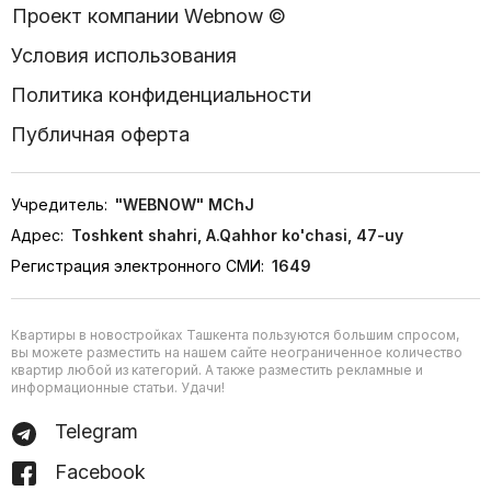
Проект компании Webnow ©
Условия использования
Политика конфиденциальности
Публичная оферта
Учредитель:
"WEBNOW" MChJ
Адрес:
Toshkent shahri, A.Qahhor ko'chasi, 47-uy
Регистрация электронного СМИ:
1649
Квартиры в новостройках Ташкента пользуются большим спросом,
вы можете разместить на нашем сайте неограниченное количество
квартир любой из категорий. А также разместить рекламные и
информационные статьи. Удачи!
Telegram
Facebook