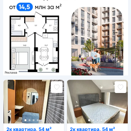
Реклама
2к квартира, 54 м²
2к квартира, 54 м²