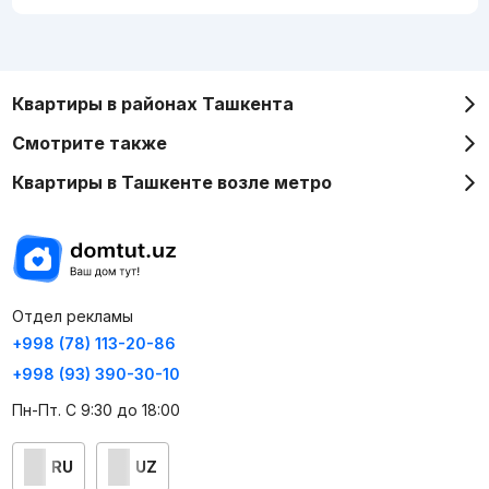
Квартиры в районах Ташкента
Смотрите также
Квартиры в Ташкенте возле метро
Отдел рекламы
+998 (78) 113-20-86
+998 (93) 390-30-10
Пн-Пт. С 9:30 до 18:00
RU
UZ