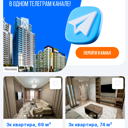
Реклама
3к квартира, 69 м²
3к квартира, 74 м²