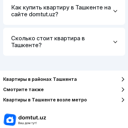
Как купить квартиру в Ташкенте на
сайте domtut.uz?
Сколько стоит квартира в
Ташкенте?
Квартиры в районах Ташкента
Смотрите также
Квартиры в Ташкенте возле метро