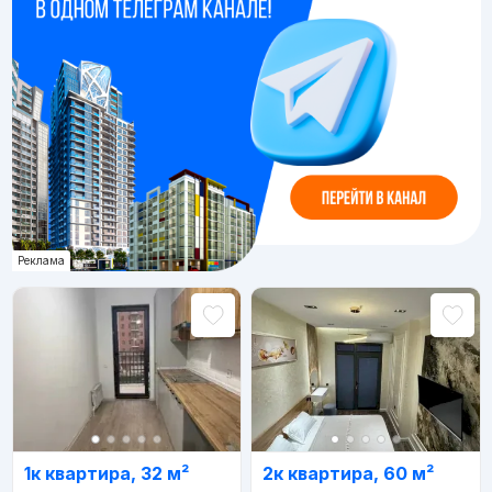
Реклама
1к квартира, 32 м²
2к квартира, 60 м²