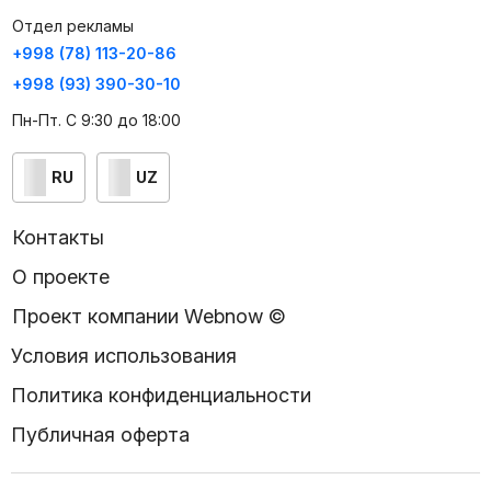
Отдел рекламы
+998 (78) 113-20-86
+998 (93) 390-30-10
Пн-Пт. С 9:30 до 18:00
RU
UZ
Контакты
О проекте
Проект компании Webnow ©
Условия использования
Политика конфиденциальности
Публичная оферта