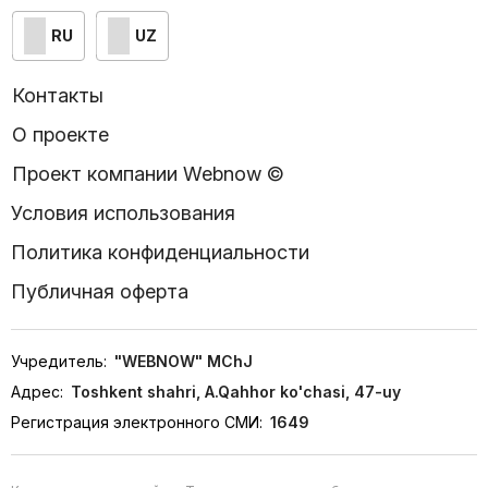
RU
UZ
Контакты
О проекте
Проект компании Webnow ©
Условия использования
Политика конфиденциальности
Публичная оферта
Учредитель:
"WEBNOW" MChJ
Адрес:
Toshkent shahri, A.Qahhor ko'chasi, 47-uy
Регистрация электронного СМИ:
1649