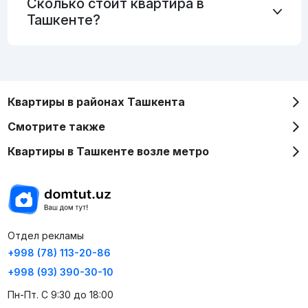
Сколько стоит квартира в
Ташкенте?
Квартиры в районах Ташкента
Смотрите также
Квартиры в Ташкенте возле метро
Отдел рекламы
+998 (78) 113-20-86
+998 (93) 390-30-10
Пн-Пт. С 9:30 до 18:00