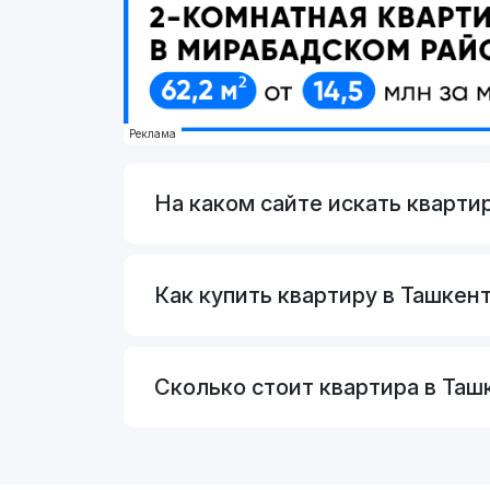
Реклама
На каком сайте искать кварти
Как купить квартиру в Ташкент
Сколько стоит квартира в Таш