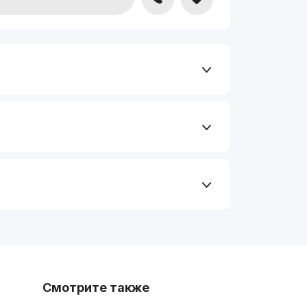
Смотрите также