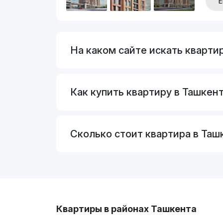
Е
На каком сайте искать кварти
Как купить квартиру в Ташкент
Сколько стоит квартира в Таш
Квартиры в районах Ташкента