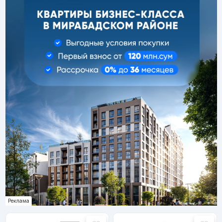
Реклама