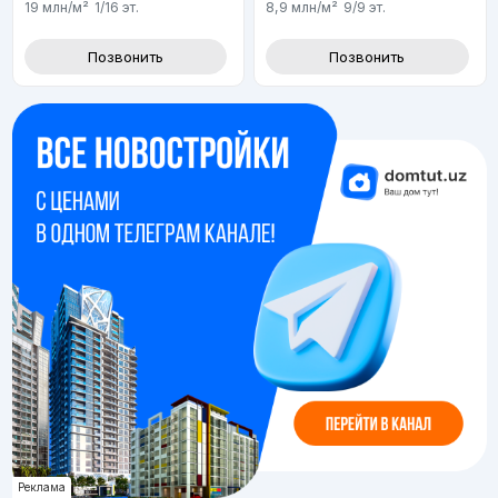
19 млн
/м²
1/16
эт.
8,9 млн
/м²
9/9
эт.
Позвонить
Позвонить
Реклама