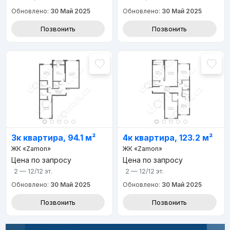
Обновлено:
30 Май 2025
Обновлено:
30 Май 2025
Позвонить
Позвонить
3к квартира, 94.1 м²
4к квартира, 123.2 м²
ЖК «Zamon»
ЖК «Zamon»
Цена по запросу
Цена по запросу
2 — 12/12
эт.
2 — 12/12
эт.
Обновлено:
30 Май 2025
Обновлено:
30 Май 2025
Позвонить
Позвонить