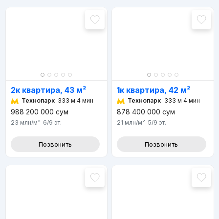
2к квартира, 43 м²
1к квартира, 42 м²
Технопарк
333 м 4 мин
Технопарк
333 м 4 мин
988 200 000
сум
878 400 000
сум
23 млн
/м²
6/9
эт.
21 млн
/м²
5/9
эт.
Позвонить
Позвонить