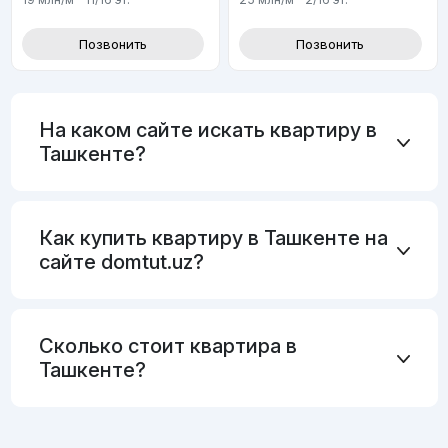
Позвонить
Позвонить
На каком сайте искать квартиру в
Ташкенте?
Как купить квартиру в Ташкенте на
сайте domtut.uz?
Сколько стоит квартира в
Ташкенте?