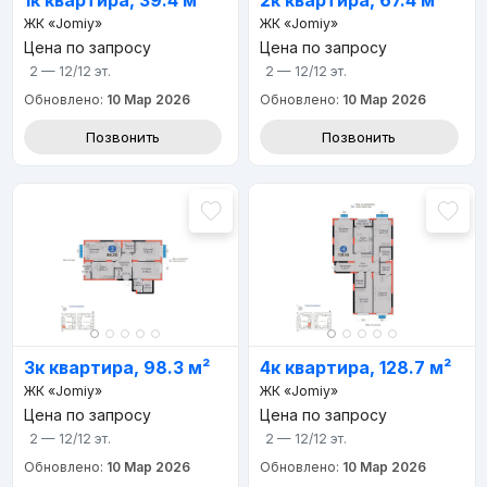
1к квартира, 39.4 м²
2к квартира, 67.4 м²
ЖК «Jomiy»
ЖК «Jomiy»
Цена по запросу
Цена по запросу
2 — 12/12
эт.
2 — 12/12
эт.
Обновлено:
10 Мар 2026
Обновлено:
10 Мар 2026
Позвонить
Позвонить
3к квартира, 98.3 м²
4к квартира, 128.7 м²
ЖК «Jomiy»
ЖК «Jomiy»
Цена по запросу
Цена по запросу
2 — 12/12
эт.
2 — 12/12
эт.
Обновлено:
10 Мар 2026
Обновлено:
10 Мар 2026