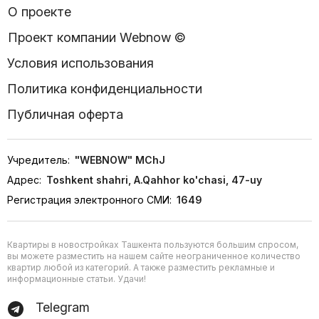
О проекте
Проект компании Webnow ©
Условия использования
Политика конфиденциальности
Публичная оферта
Учредитель:
"WEBNOW" MChJ
Адрес:
Toshkent shahri, A.Qahhor ko'chasi, 47-uy
Регистрация электронного СМИ:
1649
Квартиры в новостройках Ташкента пользуются большим спросом,
вы можете разместить на нашем сайте неограниченное количество
квартир любой из категорий. А также разместить рекламные и
информационные статьи. Удачи!
Telegram