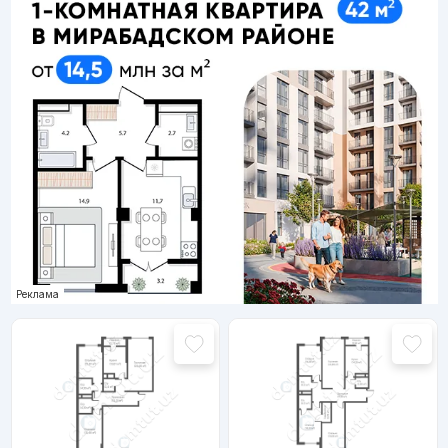
Реклама