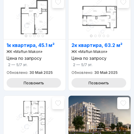
1к квартира, 45.1 м²
2к квартира, 63.2 м²
ЖК «Maftun Makon»
ЖК «Maftun Makon»
Цена по запросу
Цена по запросу
2 — 5/7
эт.
2 — 5/7
эт.
Обновлено:
30 Май 2025
Обновлено:
30 Май 2025
Позвонить
Позвонить