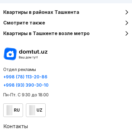
Квартиры в районах Ташкента
Смотрите также
Квартиры в Ташкенте возле метро
Отдел рекламы
+998 (78) 113-20-86
+998 (93) 390-30-10
Пн-Пт. С 9:30 до 18:00
RU
UZ
Контакты