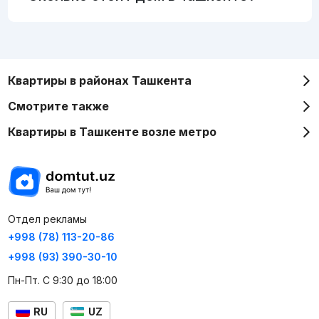
Квартиры в районах Ташкента
Смотрите также
Квартиры в Ташкенте возле метро
Отдел рекламы
+998 (78) 113-20-86
+998 (93) 390-30-10
Пн-Пт. С 9:30 до 18:00
RU
UZ