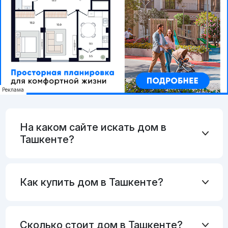
Реклама
На каком сайте искать дом в
Ташкенте?
Как купить дом в Ташкенте?
Сколько стоит дом в Ташкенте?