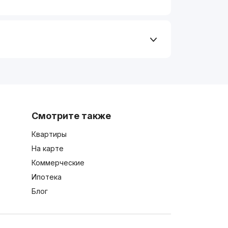
Смотрите также
Квартиры
На карте
Коммерческие
Ипотека
Блог