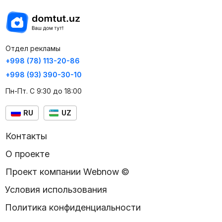
Отдел рекламы
+998 (78) 113-20-86
+998 (93) 390-30-10
Пн-Пт. С 9:30 до 18:00
RU
UZ
Контакты
О проекте
Проект компании Webnow ©
Условия использования
Политика конфиденциальности