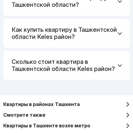
Ташкентской области?
Как купить квартиру в Ташкентской
области Keles район?
Сколько стоит квартира в
Ташкентской области Keles район?
Квартиры в районах Ташкента
Смотрите также
Квартиры в Ташкенте возле метро