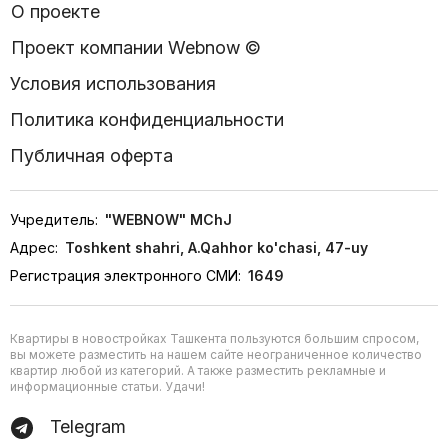
О проекте
Проект компании Webnow ©
Условия использования
Политика конфиденциальности
Публичная оферта
Учредитель:
"WEBNOW" MChJ
Адрес:
Toshkent shahri, A.Qahhor ko'chasi, 47-uy
Регистрация электронного СМИ:
1649
Квартиры в новостройках Ташкента пользуются большим спросом,
вы можете разместить на нашем сайте неограниченное количество
квартир любой из категорий. А также разместить рекламные и
информационные статьи. Удачи!
Telegram