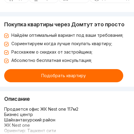
Покупка квартиры через Домтут это просто
Найдём оптимальный вариант под ваши требования;
Сориентируем когда лучше покупать квартиру;
Расскажем о скидках от застройщика;
Абсолютно бесплатная консультация;
Подобрать квартиру
Описание
Продается офис ЖК Nest one 117м2
Бизнес центр
Шайхантахурский район
ЖК Nest one
Ориентир: Ташкент сити