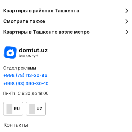
Квартиры в районах Ташкента
Смотрите также
Квартиры в Ташкенте возле метро
Отдел рекламы
+998 (78) 113-20-86
+998 (93) 390-30-10
Пн-Пт. С 9:30 до 18:00
RU
UZ
Контакты