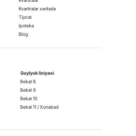
Kvartiralar
Kvartiralar xaritada
Tijorat
Ipoteka
Blog
Quylyuk liniyasi
Bekat 8
Bekat 9
Bekat 10
Bekat 11 / Xonabad