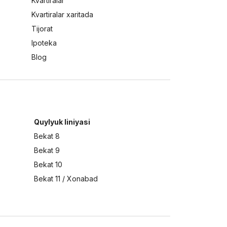
Kvartiralar
Kvartiralar xaritada
Tijorat
Ipoteka
Blog
Quylyuk liniyasi
Bekat 8
Bekat 9
Bekat 10
Bekat 11 / Xonabad