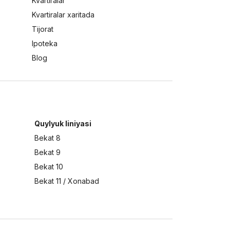
Kvartiralar
Kvartiralar xaritada
Tijorat
Ipoteka
Blog
Quylyuk liniyasi
Bekat 8
Bekat 9
Bekat 10
Bekat 11 / Xonabad