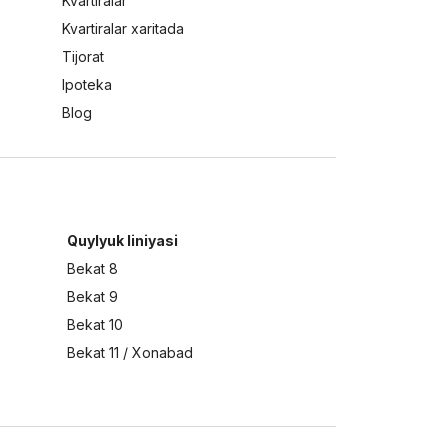
Kvartiralar
Kvartiralar xaritada
Tijorat
Ipoteka
Blog
Quylyuk liniyasi
Bekat 8
Bekat 9
Bekat 10
Bekat 11 / Xonabad