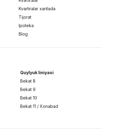
Kvartiralar
Kvartiralar xaritada
Tijorat
Ipoteka
Blog
Quylyuk liniyasi
Bekat 8
Bekat 9
Bekat 10
Bekat 11 / Xonabad