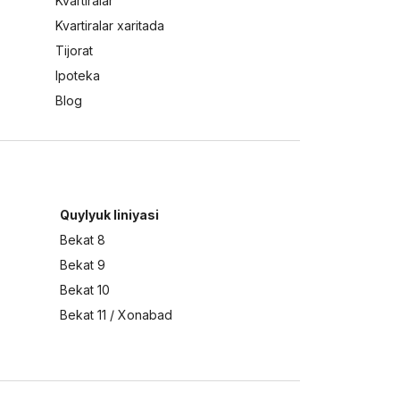
Kvartiralar
Kvartiralar xaritada
Tijorat
Ipoteka
Blog
Quylyuk liniyasi
Bekat 8
Bekat 9
Bekat 10
Bekat 11 / Xonabad