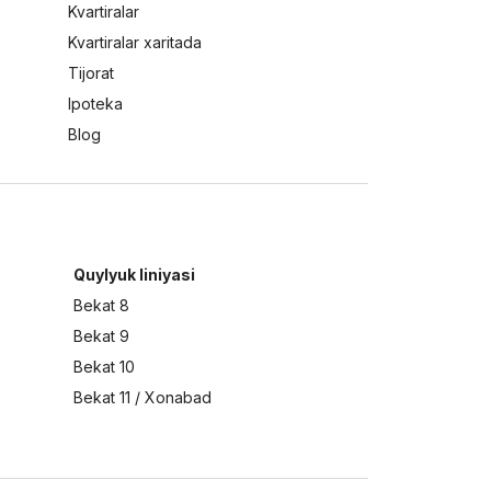
Kvartiralar
Kvartiralar xaritada
Tijorat
Ipoteka
Blog
Quylyuk liniyasi
Bekat 8
Bekat 9
Bekat 10
Bekat 11 / Xonabad