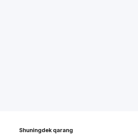
Shuningdek qarang