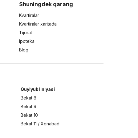
Shuningdek qarang
Kvartiralar
Kvartiralar xaritada
Tijorat
Ipoteka
Blog
Quylyuk liniyasi
Bekat 8
Bekat 9
Bekat 10
Bekat 11 / Xonabad