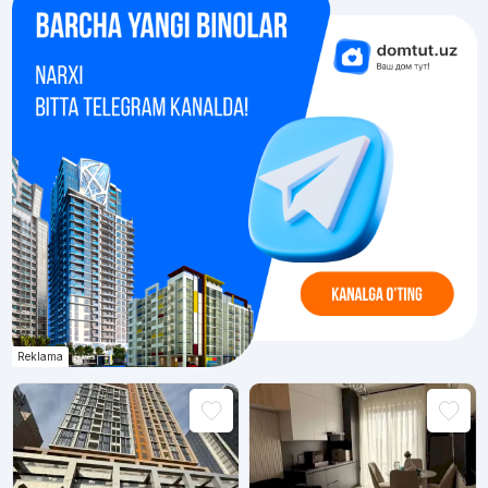
Reklama