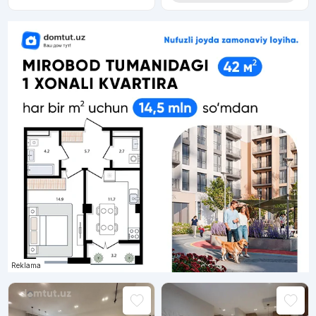
Reklama