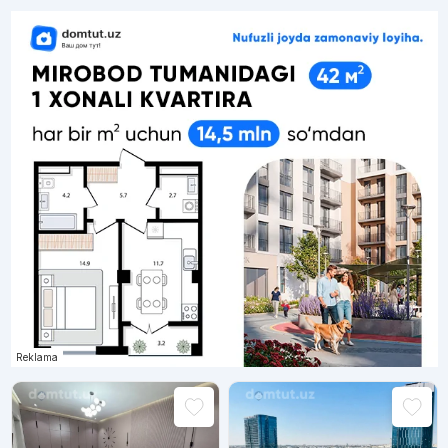
Reklama