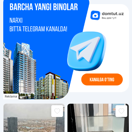
Reklama