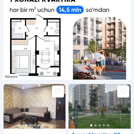
Reklama