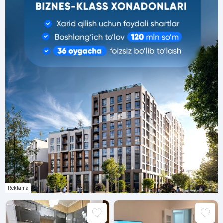
Reklama