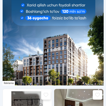
Reklama