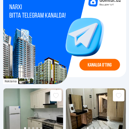
Reklama