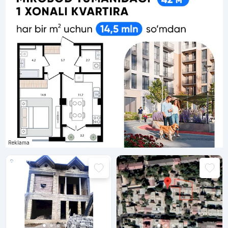
Reklama