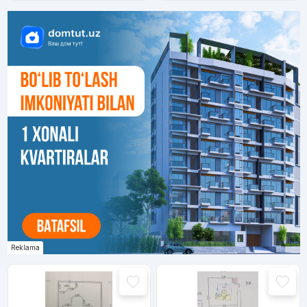
Reklama