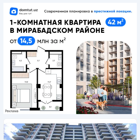
Реклама