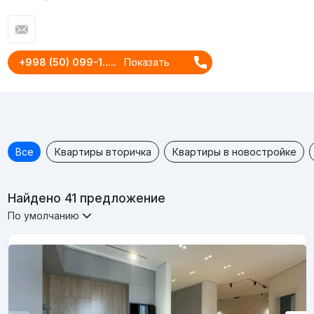
+998 (50) 099-1.....
Показать
Все
Квартиры вторичка
Квартиры в новостройке
Найдено 41 предложение
По умолчанию