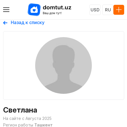
USD
RU
Назад к списку
Светлана
На сайте с Августа 2025
Регион работы
Ташкент