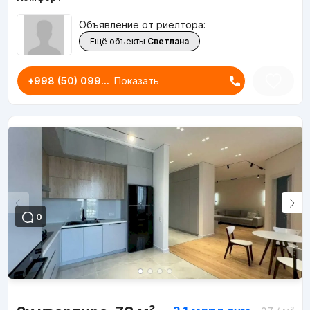
Объявление от риелтора:
Ещё объекты
Светлана
+998 (50) 099...
Показать
0