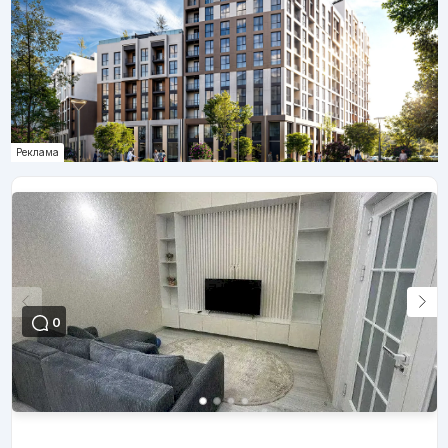
Реклама
0