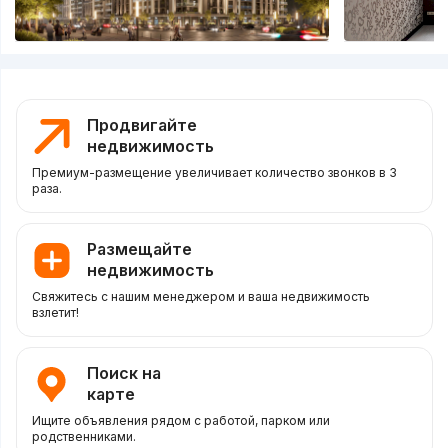
Продвигайте
недвижимость
Премиум-размещение увеличивает количество звонков в 3
раза.
Размещайте
недвижимость
Свяжитесь с нашим менеджером и ваша недвижимость
взлетит!
Поиск на
карте
Ищите объявления рядом с работой, парком или
родственниками.