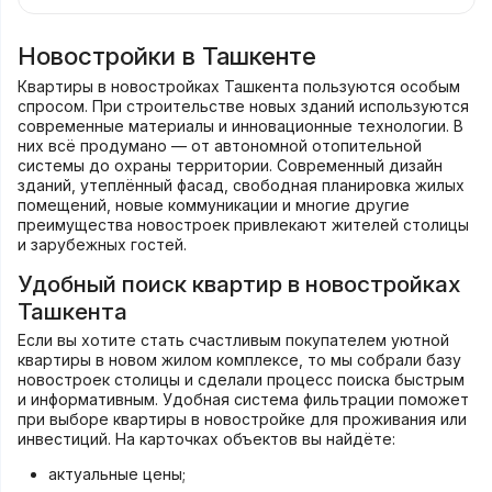
Новостройки в Ташкенте
Квартиры в новостройках Ташкента пользуются особым
спросом. При строительстве новых зданий используются
современные материалы и инновационные технологии. В
них всё продумано — от автономной отопительной
системы до охраны территории. Современный дизайн
зданий, утеплённый фасад, свободная планировка жилых
помещений, новые коммуникации и многие другие
преимущества новостроек привлекают жителей столицы
и зарубежных гостей.
Удобный поиск квартир в новостройках
Ташкента
Если вы хотите стать счастливым покупателем уютной
квартиры в новом жилом комплексе, то мы собрали базу
новостроек столицы и сделали процесс поиска быстрым
и информативным. Удобная система фильтрации поможет
при выборе квартиры в новостройке для проживания или
инвестиций. На карточках объектов вы найдёте:
актуальные цены;