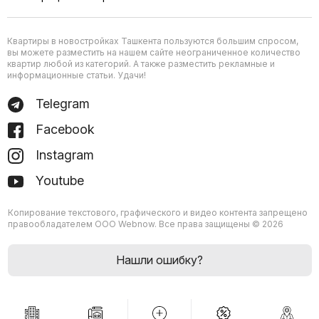
Квартиры в новостройках Ташкента пользуются большим спросом,
вы можете разместить на нашем сайте неограниченное количество
квартир любой из категорий. А также разместить рекламные и
информационные статьи. Удачи!
Telegram
Facebook
Instagram
Youtube
Копирование текстового, графического и видео контента запрещено
правообладателем ООО Webnow. Все права защищены © 2026
Нашли ошибку?