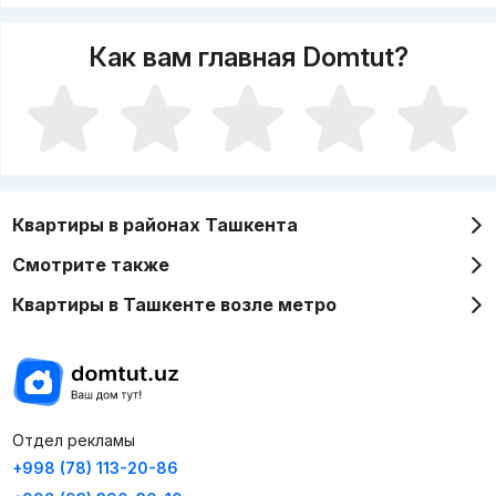
Как вам главная Domtut?
Квартиры в районах Ташкента
Смотрите также
Квартиры в Ташкенте возле метро
Отдел рекламы
+998 (78) 113-20-86