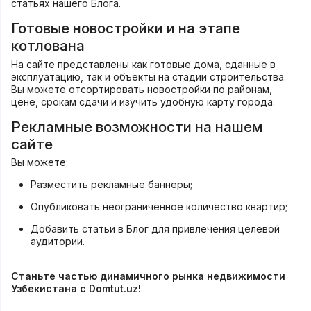
статьях нашего
Блога
.
Готовые новостройки и на этапе
котлована
На сайте представлены как готовые дома, сданные в
эксплуатацию, так и объекты на стадии строительства.
Вы можете отсортировать новостройки по районам,
цене, срокам сдачи и изучить удобную карту города.
Рекламные возможности на нашем
сайте
Вы можете:
Разместить рекламные баннеры;
Опубликовать неограниченное количество квартир;
Добавить статьи в Блог для привлечения целевой
аудитории.
Станьте частью динамичного рынка недвижимости
Узбекистана с
Domtut.uz
!