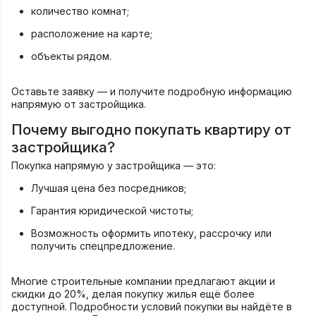
количество комнат;
расположение на карте;
объекты рядом.
Оставьте заявку — и получите подробную информацию
напрямую от застройщика.
Почему выгодно покупать квартиру от
застройщика?
Покупка напрямую у застройщика — это:
Лучшая цена без посредников;
Гарантия юридической чистоты;
Возможность оформить
ипотеку
,
рассрочк
у или
получить
спецпредложение
.
Многие строительные компании предлагают акции и
скидки до 20%, делая покупку жилья ещё более
доступной. Подробности условий покупки вы найдёте в