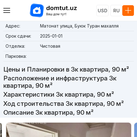
USD
RU
Адрес:
Матонат улица, Буюк Туран махалля
Срок сдачи:
2025-01-01
Отделка:
Чистовая
Парковка:
Цены и Планировки в 3к квартира, 90 м²
Расположение и инфраструктура 3к
квартира, 90 м²
Характеристики 3к квартира, 90 м²
Ход строительства 3к квартира, 90 м²
Описание 3к квартира, 90 м²