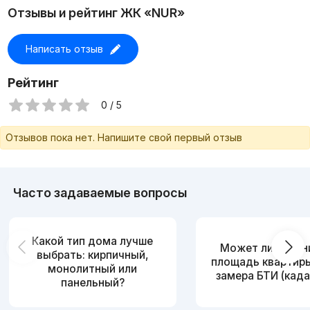
запросу!
Отзывы и рейтинг ЖК «NUR»
Написать отзыв
Рейтинг
0 / 5
Отзывов пока нет. Напишите свой первый отзыв
Часто задаваемые вопросы
Какой тип дома лучше
Может ли измен
выбрать: кирпичный,
площадь квартир
монолитный или
замера БТИ (када
панельный?