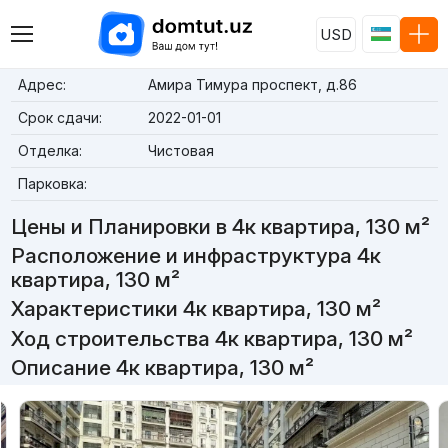
USD
Адрес:
Амира Тимура проспект, д.86
Срок сдачи:
2022-01-01
Отделка:
Чистовая
Парковка:
Цены и Планировки в 4к квартира, 130 м²
Расположение и инфраструктура 4к
квартира, 130 м²
Характеристики 4к квартира, 130 м²
Ход строительства 4к квартира, 130 м²
Описание 4к квартира, 130 м²