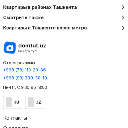
Квартиры в районах Ташкента
Смотрите также
Квартиры в Ташкенте возле метро
Отдел рекламы
+998 (78) 113-20-86
+998 (93) 390-30-10
Пн-Пт. С 9:30 до 18:00
RU
UZ
Контакты