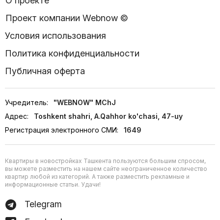
О проекте
Проект компании Webnow ©
Условия использования
Политика конфиденциальности
Публичная оферта
Учредитель:
"WEBNOW" MChJ
Адрес:
Toshkent shahri, A.Qahhor ko'chasi, 47-uy
Регистрация электронного СМИ:
1649
Квартиры в новостройках Ташкента пользуются большим спросом,
вы можете разместить на нашем сайте неограниченное количество
квартир любой из категорий. А также разместить рекламные и
информационные статьи. Удачи!
Telegram