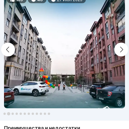
Преимущества и недостатки