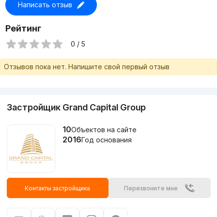
Написать отзыв
Рейтинг
0 / 5
Отзывов пока нет. Напишите свой первый отзыв
Застройщик Grand Capital Group
10
Объектов на сайте
2016
Год основания
Контакты застройщика
Перезвоните мне