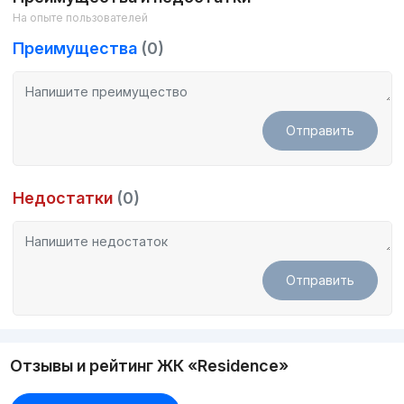
На опыте пользователей
Преимущества
(0)
Отправить
Недостатки
(0)
Отправить
Отзывы и рейтинг ЖК «Residence»