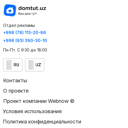
Отдел рекламы
+998 (78) 113-20-86
+998 (93) 390-30-10
Пн-Пт. С 9:30 до 18:00
RU
UZ
Контакты
О проекте
Проект компании Webnow ©
Условия использования
Политика конфиденциальности