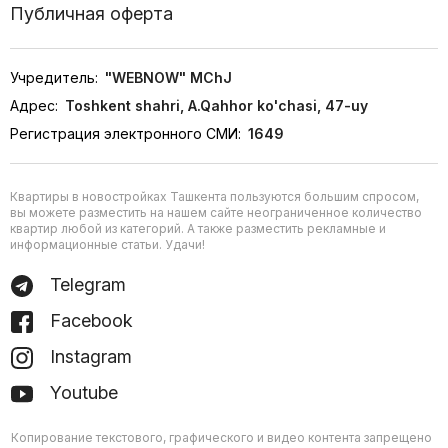
Публичная оферта
Учредитель:
"WEBNOW" MChJ
Адрес:
Toshkent shahri, A.Qahhor ko'chasi, 47-uy
Регистрация электронного СМИ:
1649
Квартиры в новостройках Ташкента пользуются большим спросом,
вы можете разместить на нашем сайте неограниченное количество
квартир любой из категорий. А также разместить рекламные и
информационные статьи. Удачи!
Telegram
Facebook
Instagram
Youtube
Копирование текстового, графического и видео контента запрещено