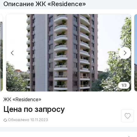
Описание ЖК «Residence»
1/3
ЖК «Residence»
Цена по запросу
Обновлено 10.11.2023