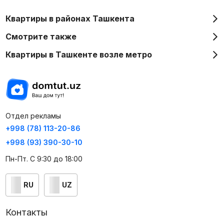
Квартиры в районах Ташкента
Смотрите также
Квартиры в Ташкенте возле метро
Отдел рекламы
+998 (78) 113-20-86
+998 (93) 390-30-10
Пн-Пт. С 9:30 до 18:00
RU
UZ
Контакты