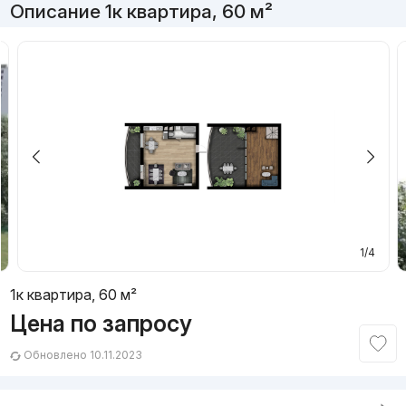
Описание 1к квартира, 60 м²
1/4
1к квартира, 60 м²
Цена по запросу
Обновлено 10.11.2023