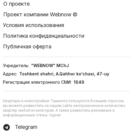
О проекте
Проект компании Webnow ©
Условия использования
Политика конфиденциальности
Публичная оферта
Учредитель:
"WEBNOW" MChJ
Адрес:
Toshkent shahri, A.Qahhor ko'chasi, 47-uy
Регистрация электронного СМИ:
1649
Квартиры в новостройках Ташкента пользуются большим спросом,
вы можете разместить на нашем сайте неограниченное количество
квартир любой из категорий. А также разместить рекламные и
информационные статьи. Удачи!
Telegram