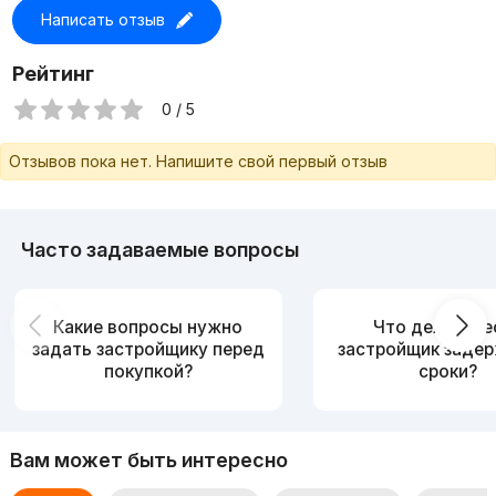
Написать отзыв
Рейтинг
0 / 5
Отзывов пока нет. Напишите свой первый отзыв
Часто задаваемые вопросы
Какие вопросы нужно
Что делать, е
задать застройщику перед
застройщик заде
покупкой?
сроки?
Вам может быть интересно