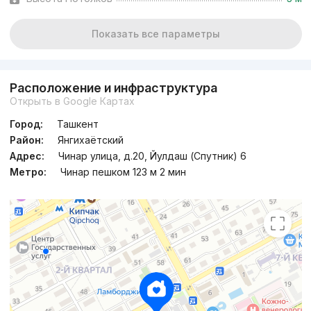
Показать все параметры
Расположение и инфраструктура
Открыть в Google Картах
Город:
Ташкент
Район:
Янгихаётский
Адрес:
Чинар улица, д.20, Йулдаш (Спутник) 6
Метро:
Чинар пешком 123 м 2 мин