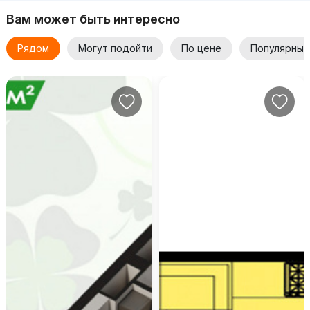
Вам может быть интересно
Рядом
Могут подойти
По цене
Популярные