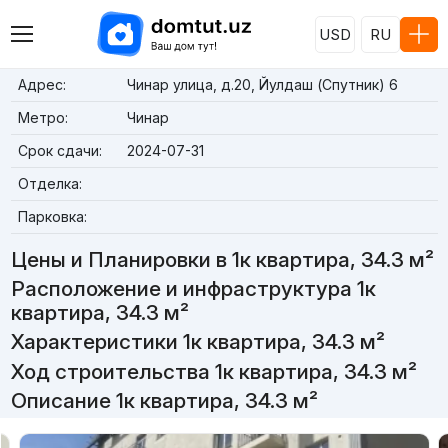
USD
RU
Адрес:
Чинар улица, д.20, Йулдаш (Спутник) 6
Метро:
Чинар
Срок сдачи:
2024-07-31
Отделка:
Парковка:
Цены и Планировки в 1к квартира, 34.3 м²
Расположение и инфраструктура 1к
квартира, 34.3 м²
Характеристики 1к квартира, 34.3 м²
Ход строительства 1к квартира, 34.3 м²
Описание 1к квартира, 34.3 м²