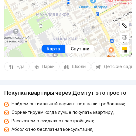
Карта
Спутник
Еда
Парки
Школы
Детские сады
Покупка квартиры через Домтут это просто
Найдём оптимальный вариант под ваши требования;
Сориентируем когда лучше покупать квартиру;
Расскажем о скидках от застройщика;
Абсолютно бесплатная консультация;