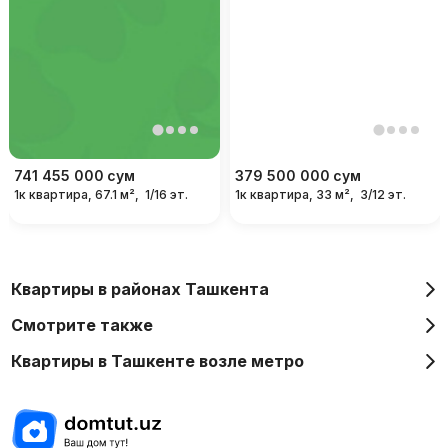
741 455 000
сум
379 500 000
сум
1к квартира, 67.1 м²,
1/16 эт.
1к квартира, 33 м²,
3/12 эт.
Квартиры в районах Ташкента
Смотрите также
Квартиры в Ташкенте возле метро