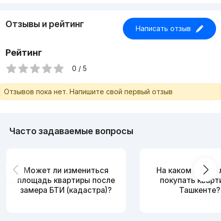
Отзывы и рейтинг
Написать отзыв
Рейтинг
0 / 5
Отзывов пока нет. Напишите свой первый отзыв
Часто задаваемые вопросы
Может ли измениться
На каком этаже
площадь квартиры после
покупать кварт
замера БТИ (кадастра)?
Ташкенте?