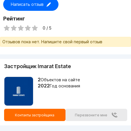
Написать отзыв
Рейтинг
0 / 5
Отзывов пока нет. Напишите свой первый отзыв
Застройщик Imarat Estate
2
Объектов на сайте
2022
Год основания
Контакты застройщика
Перезвоните мне