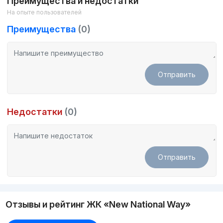
Преимущества и недостатки
На опыте пользователей
Преимущества
(0)
Отправить
Недостатки
(0)
Отправить
Отзывы и рейтинг ЖК «New National Way»