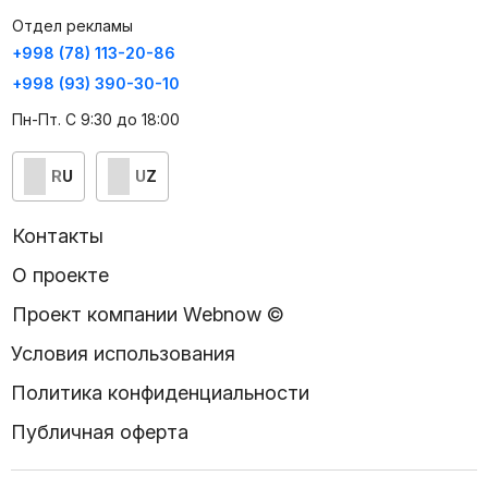
Отдел рекламы
+998 (78) 113-20-86
+998 (93) 390-30-10
Пн-Пт. С 9:30 до 18:00
RU
UZ
Контакты
О проекте
Проект компании Webnow ©
Условия использования
Политика конфиденциальности
Публичная оферта