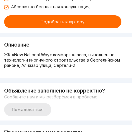
Абсолютно бесплатная консультация;
Подобрать квартиру
Описание
ЖК «New National Way» комфорт класса, выполнен по
технологии кирпичного строительства в Сергелийском
районе, Алчазар улица, Сергели-2
Объявление заполнено не корректно?
Сообщите нам и мы разберёмся в проблеме
Пожаловаться