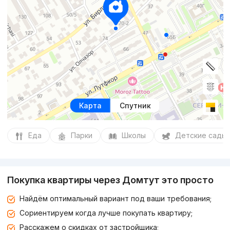
Карта
Спутник
Еда
Парки
Школы
Детские сады
Покупка квартиры через Домтут это просто
Найдём оптимальный вариант под ваши требования;
Сориентируем когда лучше покупать квартиру;
Расскажем о скидках от застройщика;