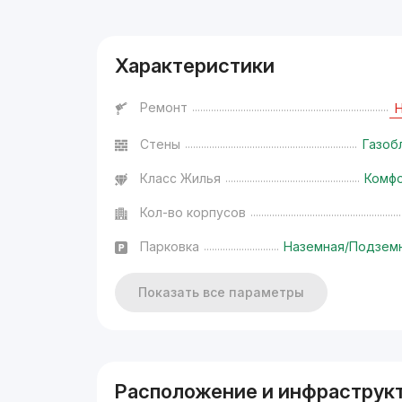
Характеристики
Ремонт
Стены
Газоб
Класс Жилья
Комф
Кол-во корпусов
Парковка
Наземная/Подзем
Показать все параметры
Расположение и инфраструк