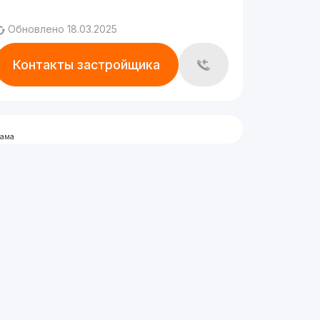
Обновлено 18.03.2025
Контакты застройщика
лама