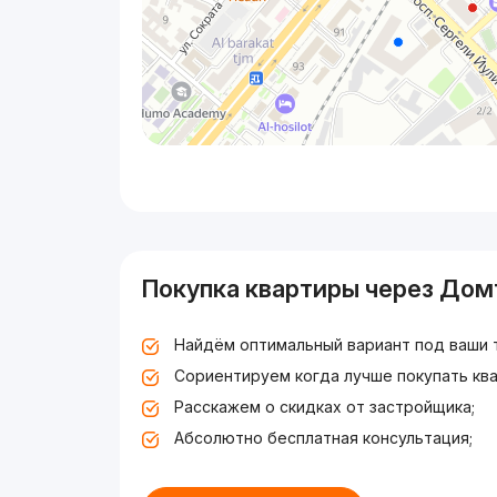
Покупка квартиры через Дом
Найдём оптимальный вариант под ваши 
Сориентируем когда лучше покупать ква
Расскажем о скидках от застройщика;
Абсолютно бесплатная консультация;