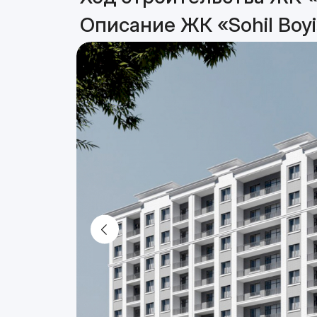
Описание ЖК «Sohil Boyi