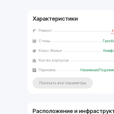
Характеристики
Ремонт
Стены
Газоб
Класс Жилья
Комф
Кол-во корпусов
Парковка
Наземная/Подзем
Показать все параметры
Расположение и инфраструк