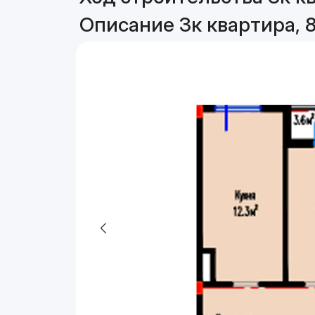
Описание 3к квартира, 8