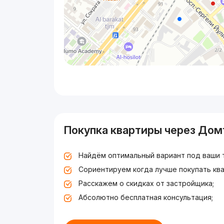
Покупка квартиры через Дом
Найдём оптимальный вариант под ваши 
Сориентируем когда лучше покупать ква
Расскажем о скидках от застройщика;
Абсолютно бесплатная консультация;