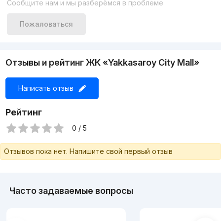
Сообщите нам и мы разберёмся в проблеме
Пожаловаться
Отзывы и рейтинг ЖК «Yakkasaroy City Mall»
Написать отзыв
Рейтинг
0 / 5
Отзывов пока нет. Напишите свой первый отзыв
Часто задаваемые вопросы